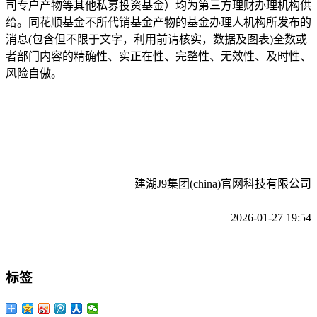
司专户产物等其他私募投资基金）均为第三方理财办理机构供
给。同花顺基金不所代销基金产物的基金办理人机构所发布的
消息(包含但不限于文字，利用前请核实，数据及图表)全数或
者部门内容的精确性、实正在性、完整性、无效性、及时性、
风险自傲。
建湖J9集团(china)官网科技有限公司
2026-01-27 19:54
标签