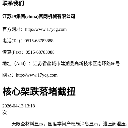
联系我们
江苏J9集团(china)官网机械有限公司
官方网址：http://www.17ycg.com
电话(Tel)：0515-68783888
传真(Fax)：0515-68783088
地址（Add）：江苏省盐城市建湖县高新技术区南环路66号
网址：http://www.17ycg.com
核心架跌落堵截扭
2026-04-13 13:18
次
天眼查材料显示，国度学问产权局消息显示，泄压阀泄压，