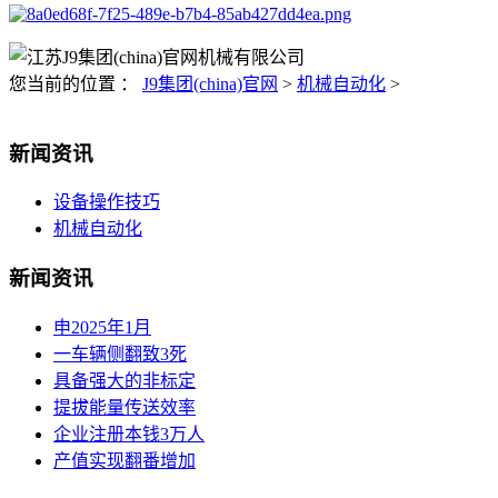
您当前的位置 ：
J9集团(china)官网
>
机械自动化
>
新闻资讯
设备操作技巧
机械自动化
新闻资讯
申2025年1月
一车辆侧翻致3死
具备强大的非标定
提拔能量传送效率
企业注册本钱3万人
产值实现翻番增加