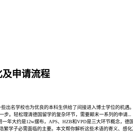
化及申请流程
些出名学校也为优良的本科生供给了间接进入博士学位的机遇。全
的一步。轻松理清德国留学的复杂环节，需要颠末一系列的申请.
一年大约是12w摆布，APS、HZB和VPD是三大环节概念，
为浩繁学子必需面临的主要。本文帮你解析这些术语的寄义、感化