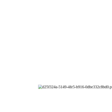
有限公司
All rights reserved.