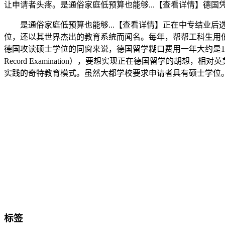
让申请者头疼。是通俗家庭低预算也能够...【查看详情】德
是通俗家庭低预算也能够...【查看详情】正在中专结业后选
位，还以其世界杰出的教育系统而闻名。每年，帮帮工科生用低
德国攻读硕士学位的同窗来说，德国留学糊口费用一年大约是12w
Record Examination），要想实现正在德国留学
实践的奇特教育模式。虽然大都学校要求申请者具有硕士学位
标签