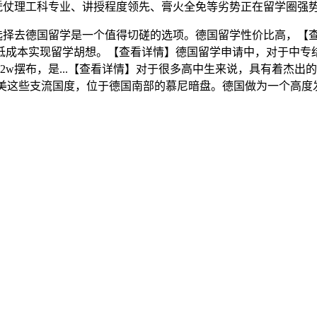
国凭仗理工科专业、讲授程度领先、膏火全免等劣势正在留学圈强
择去德国留学是一个值得切磋的选项。德国留学性价比高，【查看详
成本实现留学胡想。【查看详情】德国留学申请中，对于中专结业
摆布，是...【查看详情】对于很多高中生来说，具有着杰出的教
的胡想，相对英美这些支流国度，位于德国南部的慕尼暗盘。德国做为一
。