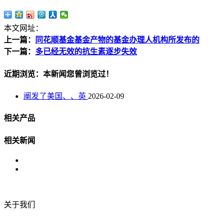
本文网址：
上一篇：
同花顺基金基金产物的基金办理人机构所发布的
下一篇：
多已经无效的抗生素逐步失效
近期浏览：本新闻您曾浏览过！
阐发了美国、、英
2026-02-09
相关产品
相关新闻
关于我们