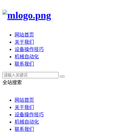
网站首页
关于我们
设备操作技巧
机械自动化
联系我们
全站搜索
网站首页
关于我们
设备操作技巧
机械自动化
联系我们